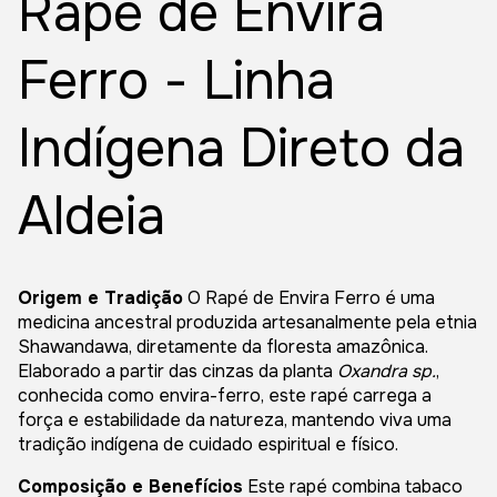
Rapé de Envira
Ferro - Linha
Indígena Direto da
Aldeia
Origem e Tradição
O Rapé de Envira Ferro é uma
medicina ancestral produzida artesanalmente pela etnia
Shawandawa, diretamente da floresta amazônica.
Elaborado a partir das cinzas da planta
Oxandra sp.
,
conhecida como envira-ferro, este rapé carrega a
força e estabilidade da natureza, mantendo viva uma
tradição indígena de cuidado espiritual e físico.
Composição e Benefícios
Este rapé combina tabaco