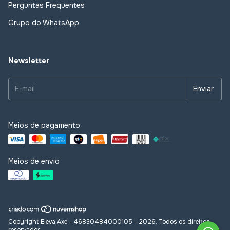
Perguntas Frequentes
Grupo do WhatsApp
Newsletter
Meios de pagamento
Meios de envio
Copyright Eleva Axé - 46830484000105 - 2026. Todos os direitos