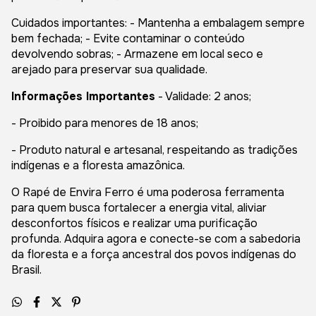
Cuidados importantes: - Mantenha a embalagem sempre
bem fechada; - Evite contaminar o conteúdo
devolvendo sobras; - Armazene em local seco e
arejado para preservar sua qualidade.
Informações Importantes
- Validade: 2 anos;
- Proibido para menores de 18 anos;
- Produto natural e artesanal, respeitando as tradições
indígenas e a floresta amazônica.
O Rapé de Envira Ferro é uma poderosa ferramenta
para quem busca fortalecer a energia vital, aliviar
desconfortos físicos e realizar uma purificação
profunda. Adquira agora e conecte-se com a sabedoria
da floresta e a força ancestral dos povos indígenas do
Brasil.