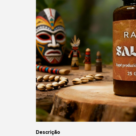
Descrição