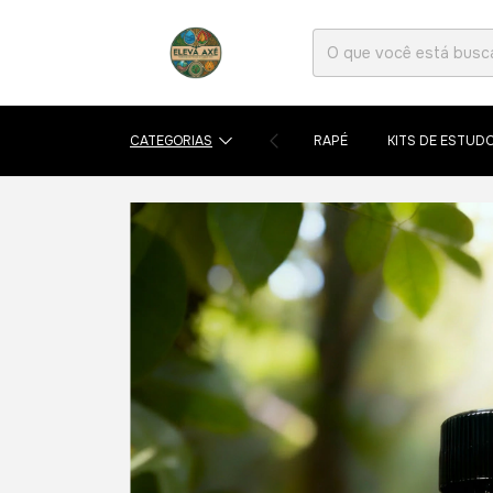
CATEGORIAS
RAPÉ
KITS DE ESTUD