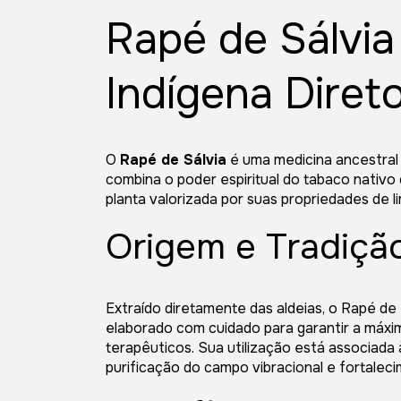
Rapé de Sálvia
Indígena Direto
O
Rapé de Sálvia
é uma medicina ancestral 
combina o poder espiritual do tabaco nativo
planta valorizada por suas propriedades de l
Origem e Tradiçã
Extraído diretamente das aldeias, o Rapé de
elaborado com cuidado para garantir a máxim
terapêuticos. Sua utilização está associada
purificação do campo vibracional e fortaleci