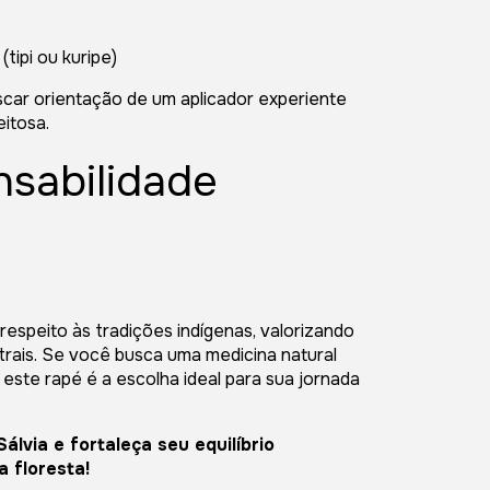
(tipi ou kuripe)
car orientação de um aplicador experiente
itosa.
nsabilidade
respeito às tradições indígenas, valorizando
strais. Se você busca uma medicina natural
 este rapé é a escolha ideal para sua jornada
lvia e fortaleça seu equilíbrio
 floresta!