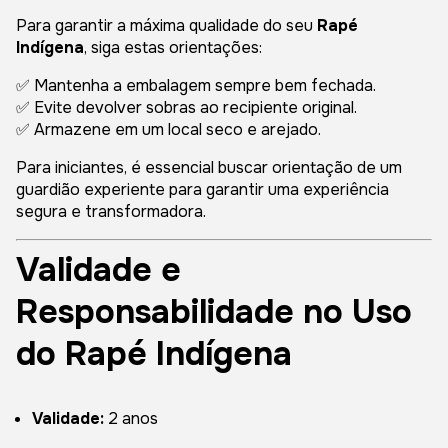
Para garantir a máxima qualidade do seu
Rapé
Indígena
, siga estas orientações:
✅ Mantenha a embalagem sempre bem fechada.
✅ Evite devolver sobras ao recipiente original.
✅ Armazene em um local seco e arejado.
Para iniciantes, é essencial buscar orientação de um
guardião experiente para garantir uma experiência
segura e transformadora.
Validade e
Responsabilidade no Uso
do Rapé Indígena
Validade:
2 anos