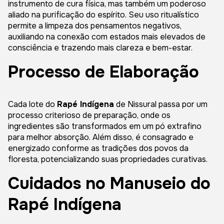
instrumento de cura física, mas também um poderoso
aliado na purificação do espírito. Seu uso ritualístico
permite a limpeza dos pensamentos negativos,
auxiliando na conexão com estados mais elevados de
consciência e trazendo mais clareza e bem-estar.
Processo de Elaboração
Cada lote do
Rapé Indígena
de Nissural passa por um
processo criterioso de preparação, onde os
ingredientes são transformados em um pó extrafino
para melhor absorção. Além disso, é consagrado e
energizado conforme as tradições dos povos da
floresta, potencializando suas propriedades curativas.
Cuidados no Manuseio do
Rapé Indígena