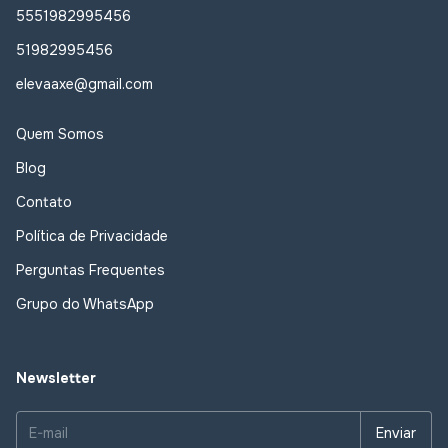
5551982995456
51982995456
elevaaxe@gmail.com
Quem Somos
Blog
Contato
Política de Privacidade
Perguntas Frequentes
Grupo do WhatsApp
Newsletter