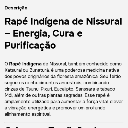
Descrição
Rapé Indígena de Nissural
– Energia, Cura e
Purificação
O
Rapé Indígena
de Nissural, também conhecido como
Katsural ou Bunaturá, é uma poderosa medicina nativa
dos povos originários da floresta amazônica. Seu feitio
segue os conhecimentos ancestrais, combinando
cinzas de Tsunu, Pixuri, Eucalipto, Sanssara e tabaco
Mói, além de outras plantas sagradas. Esse rapé é
amplamente utilizado para aumentar a força vital, elevar
a vibração energética e promover um profundo
alinhamento espiritual.