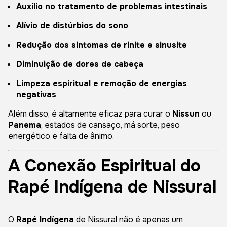
Auxílio no tratamento de problemas intestinais
Alívio de distúrbios do sono
Redução dos sintomas de rinite e sinusite
Diminuição de dores de cabeça
Limpeza espiritual e remoção de energias
negativas
Além disso, é altamente eficaz para curar o
Nissun
ou
Panema
, estados de cansaço, má sorte, peso
energético e falta de ânimo.
A Conexão Espiritual do
Rapé Indígena de Nissural
O
Rapé Indígena
de Nissural não é apenas um