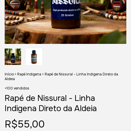
Início
>
Rapé Indigena
>
Rapé de Nissural - Linha Indigena Direto da
Aldeia
+100 vendidos
Rapé de Nissural - Linha
Indigena Direto da Aldeia
R$55,00