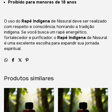
Proibido para menores de 18 anos
O uso do
Rapé Indígena
de Nissural deve ser realizado
com respeito e consciência, honrando a tradição
indígena. Se você busca um rapé energético,
fortalecedor e purificador, o
Rapé Indígena
de Nissural
é uma excelente escolha para expandir sua jornada
espiritual.
Produtos similares