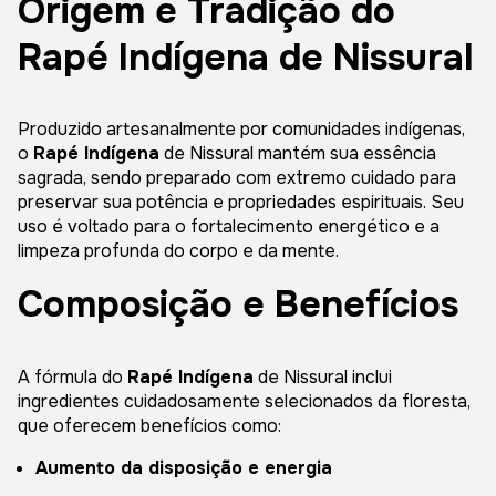
Origem e Tradição do
Rapé Indígena de Nissural
Produzido artesanalmente por comunidades indígenas,
o
Rapé Indígena
de Nissural mantém sua essência
sagrada, sendo preparado com extremo cuidado para
preservar sua potência e propriedades espirituais. Seu
uso é voltado para o fortalecimento energético e a
limpeza profunda do corpo e da mente.
Composição e Benefícios
A fórmula do
Rapé Indígena
de Nissural inclui
ingredientes cuidadosamente selecionados da floresta,
que oferecem benefícios como:
Aumento da disposição e energia