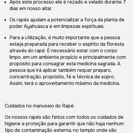
Após este processo ele é rezado e velado durante 7
dias em nosso altar.
Os rapés ajudam a potencializar a força da planta de
poder Ayahuasca e em limpezas espirituais.
Para a utilização, é muito importante que a pessoa
esteja preparada para receber o espírito da floresta
através do rapé. É necessário estar com o corpo
limpo, em um ambiente propício e principalmente com
propósito para consagrar esta medicina sagrada. A
pessoa que irá aplicar também requer preparo,
concentração, propósito, fé e técnica de sopro.
Assim, terá o aproveitamento máximo da medicina.
Cuidados no manuseio do Rapé:
Os nossos rapés são feitos com todos os cuidados de
higiene e proteção para garantir que não haja nenhum
tipo de contaminação externa, no templo onde são