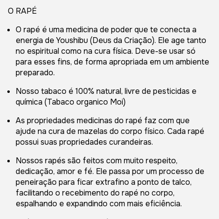
O RAPÉ
O rapé é uma medicina de poder que te conecta a
energia de Youshibu (Deus da Criação). Ele age tanto
no espiritual como na cura física. Deve-se usar só
para esses fins, de forma apropriada em um ambiente
preparado.
Nosso tabaco é 100% natural, livre de pesticidas e
química (Tabaco organico Moi)
As propriedades medicinas do rapé faz com que
ajude na cura de mazelas do corpo físico. Cada rapé
possui suas propriedades curandeiras.
Nossos rapés são feitos com muito respeito,
dedicação, amor e fé. Ele passa por um processo de
peneiração para ficar extrafino a ponto de talco,
facilitando o recebimento do rapé no corpo,
espalhando e expandindo com mais eficiência.