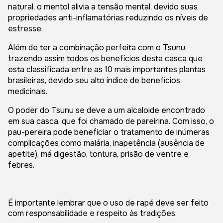
natural, o mentol alivia a tensão mental, devido suas
propriedades anti-inflamatórias reduzindo os níveis de
estresse.
Além de ter a combinação perfeita com o Tsunu,
trazendo assim todos os benefícios desta casca que
esta classificada entre as 10 mais importantes plantas
brasileiras, devido seu alto índice de benefícios
medicinais.
O poder do Tsunu se deve a um alcaloide encontrado
em sua casca, que foi chamado de pareirina. Com isso, o
pau-pereira pode beneficiar o tratamento de inúmeras
complicações como malária, inapetência (ausência de
apetite), má digestão, tontura, prisão de ventre e
febres.
É importante lembrar que o uso de rapé deve ser feito
com responsabilidade e respeito às tradições.