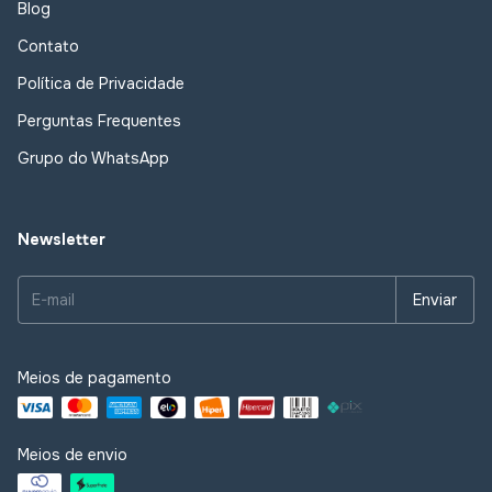
Blog
Contato
Política de Privacidade
Perguntas Frequentes
Grupo do WhatsApp
Newsletter
Meios de pagamento
Meios de envio