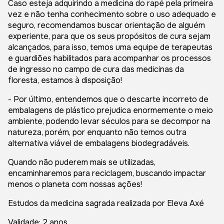
Caso esteja adquirindo a medicina do rapé pela primeira
vez e não tenha conhecimento sobre o uso adequado e
seguro, recomendamos buscar orientação de alguém
experiente, para que os seus propósitos de cura sejam
alcançados, para isso, temos uma equipe de terapeutas
e guardiões habilitados para acompanhar os processos
de ingresso no campo de cura das medicinas da
floresta, estamos à disposição!
- Por último, entendemos que o descarte incorreto de
embalagens de plástico prejudica enormemente o meio
ambiente, podendo levar séculos para se decompor na
natureza, porém, por enquanto não temos outra
alternativa viável de embalagens biodegradáveis.
Quando não puderem mais se utilizadas,
encaminharemos para reciclagem, buscando impactar
menos o planeta com nossas ações!
Estudos da medicina sagrada realizada por Eleva Axé
Validade: 2 anos