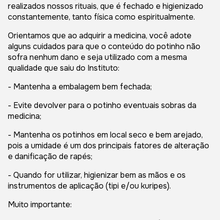
realizados nossos rituais, que é fechado e higienizado
constantemente, tanto física como espiritualmente.
Orientamos que ao adquirir a medicina, você adote
alguns cuidados para que o conteúdo do potinho não
sofra nenhum dano e seja utilizado com a mesma
qualidade que saiu do Instituto:
- Mantenha a embalagem bem fechada;
- Evite devolver para o potinho eventuais sobras da
medicina;
- Mantenha os potinhos em local seco e bem arejado,
pois a umidade é um dos principais fatores de alteração
e danificação de rapés;
- Quando for utilizar, higienizar bem as mãos e os
instrumentos de aplicação (tipi e/ou kuripes).
Muito importante: