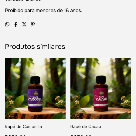
Proibido para menores de 18 anos.
Produtos similares
Rapé de Camomila
Rapé de Cacau