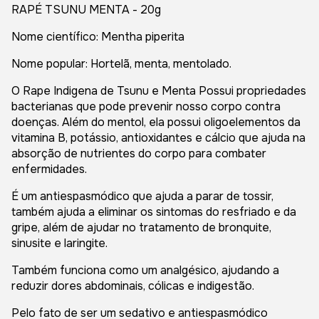
RAPÉ TSUNU MENTA - 20g
Nome científico: Mentha piperita
Nome popular: Hortelã, menta, mentolado.
O Rape Indigena de Tsunu e Menta Possui propriedades
bacterianas que pode prevenir nosso corpo contra
doenças. Além do mentol, ela possui oligoelementos da
vitamina B, potássio, antioxidantes e cálcio que ajuda na
absorção de nutrientes do corpo para combater
enfermidades.
É um antiespasmódico que ajuda a parar de tossir,
também ajuda a eliminar os sintomas do resfriado e da
gripe, além de ajudar no tratamento de bronquite,
sinusite e laringite.
Também funciona como um analgésico, ajudando a
reduzir dores abdominais, cólicas e indigestão.
Pelo fato de ser um sedativo e antiespasmódico