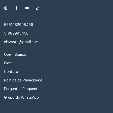
5551982995456
51982995456
elevaaxe@gmail.com
Quem Somos
Blog
Contato
Política de Privacidade
Perguntas Frequentes
Grupo do WhatsApp