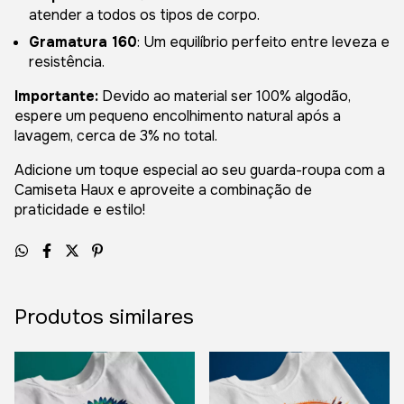
atender a todos os tipos de corpo.
Gramatura 160
: Um equilíbrio perfeito entre leveza e
resistência.
Importante:
Devido ao material ser 100% algodão,
espere um pequeno encolhimento natural após a
lavagem, cerca de 3% no total.
Adicione um toque especial ao seu guarda-roupa com a
Camiseta Haux e aproveite a combinação de
praticidade e estilo!
Produtos similares