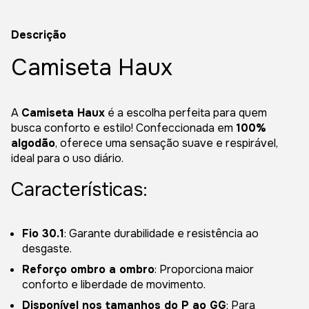
Descrição
Camiseta Haux
A
Camiseta Haux
é a escolha perfeita para quem
busca conforto e estilo! Confeccionada em
100%
algodão
, oferece uma sensação suave e respirável,
ideal para o uso diário.
Características:
Fio 30.1
: Garante durabilidade e resistência ao
desgaste.
Reforço ombro a ombro
: Proporciona maior
conforto e liberdade de movimento.
Disponível nos tamanhos do P ao GG
: Para