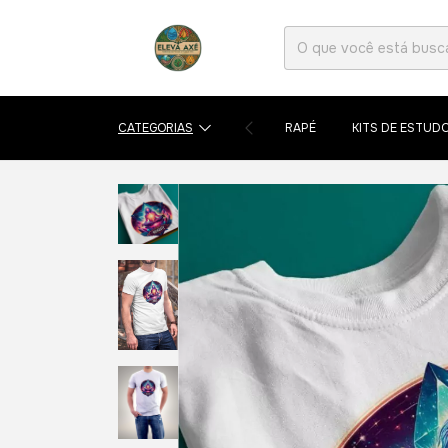
CATEGORIAS
RAPÉ
KITS DE ESTUD