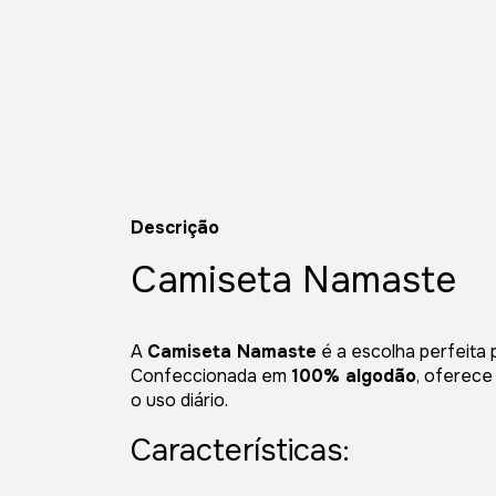
Descrição
Camiseta Namaste
A
Camiseta Namaste
é a escolha perfeita 
Confeccionada em
100% algodão
, oferece
o uso diário.
Características: